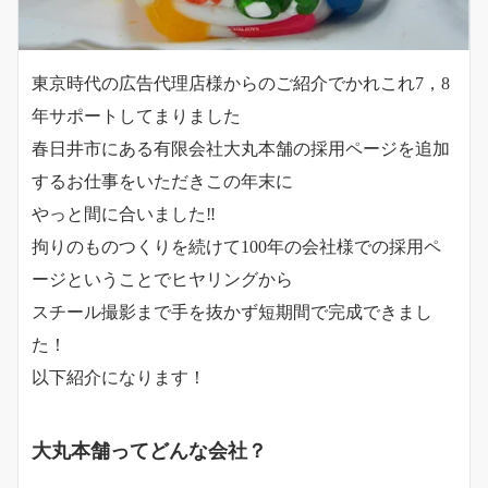
東京時代の広告代理店様からのご紹介でかれこれ7，8
年サポートしてまりました
春日井市にある有限会社大丸本舗の採用ページを追加
するお仕事をいただきこの年末に
やっと間に合いました‼
拘りのものつくりを続けて100年の会社様での採用ペ
ージということでヒヤリングから
スチール撮影まで手を抜かず短期間で完成できまし
た！
以下紹介になります！
大丸本舗ってどんな会社？