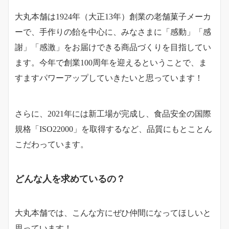
大丸本舗は1924年（大正13年）創業の老舗菓子メーカ
ーで、手作りの飴を中心に、みなさまに「感動」「感
謝」「感激」をお届けできる商品づくりを目指してい
ます。今年で創業100周年を迎えるということで、ま
すますパワーアップしていきたいと思っています！
さらに、2021年には新工場が完成し、食品安全の国際
規格「ISO22000」を取得するなど、品質にもとことん
こだわっています。
どんな人を求めているの？
大丸本舗では、こんな方にぜひ仲間になってほしいと
思っています！