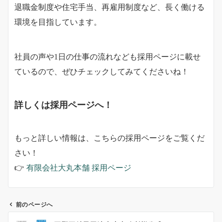
退職金制度や住宅手当、再雇用制度など、長く働ける
環境を目指しています。
社員の声や1日の仕事の流れなども採用ページに載せ
ているので、ぜひチェックしてみてくださいね！
詳しくは採用ページへ！
もっと詳しい情報は、こちらの採用ページをご覧くだ
さい！
👉
有限会社大丸本舗 採用ページ
前のページへ
投