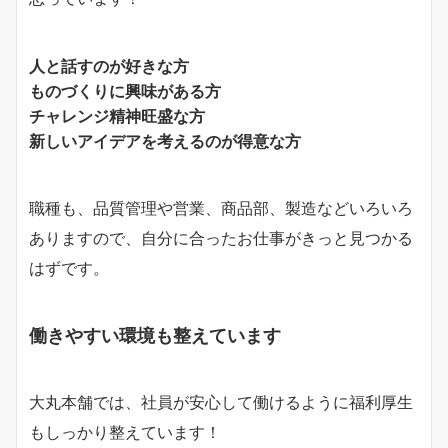
人と話すのが好きな方
ものづくりに興味がある方
チャレンジ精神旺盛な方
新しいアイデアを考えるのが得意な方
職種も、品質管理や営業、商品部、製造などいろいろ
ありますので、自分に合ったお仕事がきっと見つかる
はずです。
働きやすい環境も整えています
大丸本舗では、社員が安心して働けるように福利厚生
もしっかり整えています！