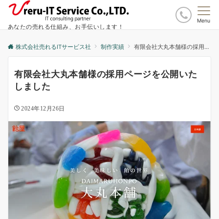
Menu
あなたの売れる仕組み、お手伝いします！
株式会社売れるITサービス社
制作実績
有限会社大丸本舗様の採用ページを公開いたしました
有限会社大丸本舗様の採用ページを公開いた
しました
2024年12月26日