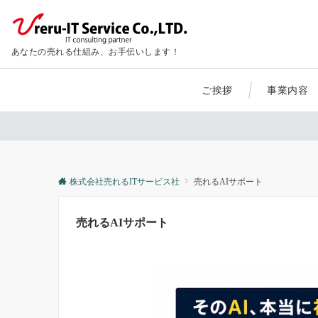
あなたの売れる仕組み、お手伝いします！
ご挨拶
事業内容
株式会社売れるITサービス社
売れるAIサポート
売れるAIサポート