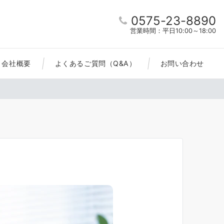
0575-23-8890
営業時間：平日10:00～18:00
会社概要
よくあるご質問（Q&A）
お問い合わせ