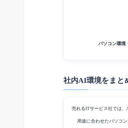
パソコン環境
社内AI環境をまと
売れるITサービス社では
用途に合わせたパソコン