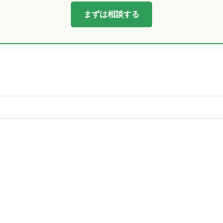
まずは相談する