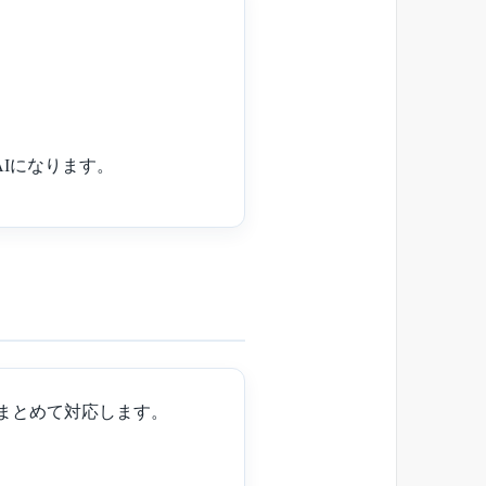
Iになります。
でまとめて対応します。