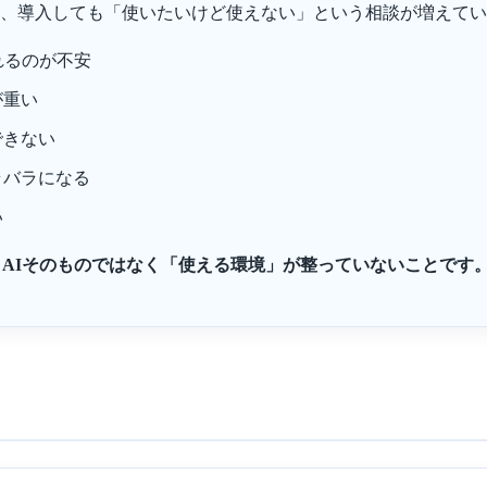
、導入しても「使いたいけど使えない」という相談が増えてい
れるのが不安
が重い
できない
ラバラになる
い
、AIそのものではなく「使える環境」が整っていないことです
つ