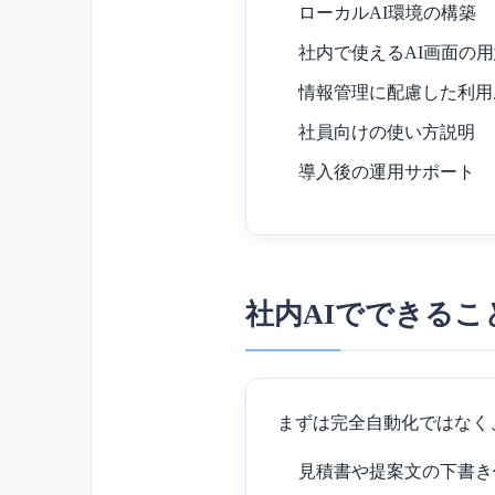
ローカルAI環境の構築
社内で使えるAI画面の
情報管理に配慮した利用
社員向けの使い方説明
導入後の運用サポート
社内AIでできるこ
まずは完全自動化ではなく
見積書や提案文の下書き