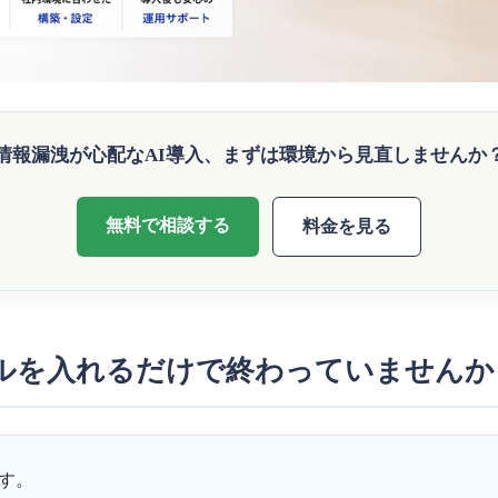
情報漏洩が心配なAI導入、まずは環境から見直しませんか
無料で相談する
料金を見る
ールを入れるだけで終わっていませんか
です。