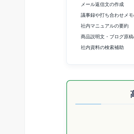
メール返信文の作成
議事録や打ち合わせメモ
社内マニュアルの要約
商品説明文・ブログ原稿
社内資料の検索補助