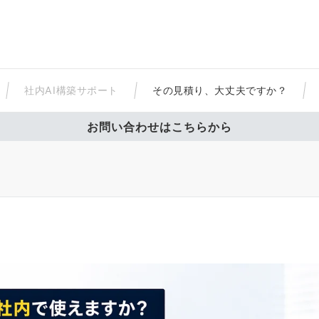
社内AI構築サポート
その見積り、大丈夫ですか？
お問い合わせはこちらから