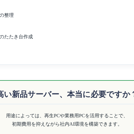
の整理
のたたき台作成
高い新品サーバー、本当に必要ですか
用途によっては、再生PCや業務用PCを活用することで、
初期費用を抑えながら社内AI環境を構築できます。