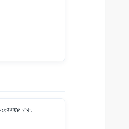
のが現実的です。