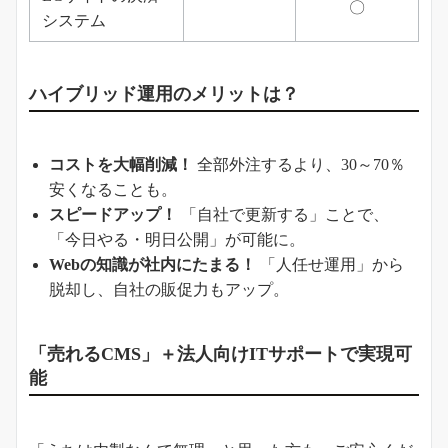
〇
システム
ハイブリッド運用のメリットは？
コストを大幅削減！
全部外注するより、30～70％
安くなることも。
スピードアップ！
「自社で更新する」ことで、
「今日やる・明日公開」が可能に。
Webの知識が社内にたまる！
「人任せ運用」から
脱却し、自社の販促力もアップ。
「売れるCMS」＋法人向けITサポートで実現可
能