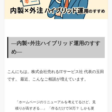
―内製×外注ハイブリッド運用のすす
め―
こんにちは。株式会社売れるITサービス社 代表の玉田
です。 最近、こんなご相談が増えています。
「ホームページのリニューアルを考えてるけど、見
積りが高すぎる…」 「作るだけで50万？ しかも更