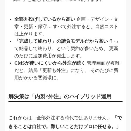
全部丸投げしているから高い
企画・デザイン・文
章・更新・保守… すべて外注すると、当然コスト
は上がります。
「完成して終わり」の請負モデルだから高い
作っ
て納品して終わり、という契約が多いため、 更新
のたびに追加費用が発生します。
CMSが使いにくいから外注が続く
管理画面が複雑
だと、結局「更新も外注」になり、 そのたびに費
用がかかる悪循環に。
解決策は「内製×外注」のハイブリッド運用
これからは、全部外注する時代ではありません。
「で
きることは自社で。難しいことだけプロに任せる。」