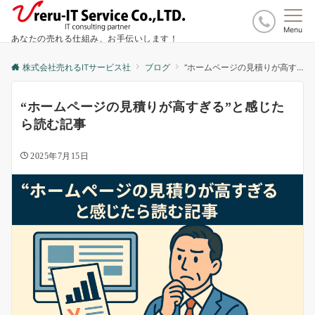
Menu
あなたの売れる仕組み、お手伝いします！
株式会社売れるITサービス社
ブログ
“ホームページの見積りが高すぎる”と感じたら読む記事
“ホームページの見積りが高すぎる”と感じた
ら読む記事
2025年7月15日