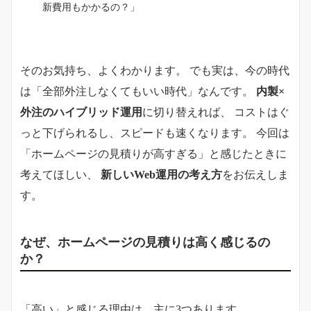
新費用もかかるの？」
そのお気持ち、よくわかります。 でも実は、今の時代
は「全部外注しなくてもいい時代」なんです。
内製×
外注のハイブリッド運用
に切り替えれば、 コストはぐ
っと下げられるし、スピードも速くなります。 今回は
「ホームページの見積りが高すぎる」と感じたときに
考えてほしい、
新しいWeb運用の考え方
をお伝えしま
す。
なぜ、ホームページの見積りは高く感じるの
か？
「高い」と感じる理由は、主に3つあります。