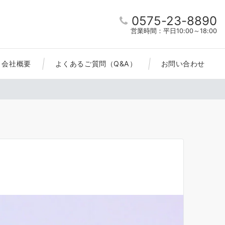
0575-23-8890
営業時間：平日10:00～18:00
会社概要
よくあるご質問（Q&A）
お問い合わせ