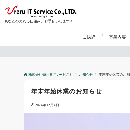
あなたの売れる仕組み、お手伝いします！
ご挨拶
事業内容
株式会社売れるITサービス社
お知らせ
年末年始休業のお知
年末年始休業のお知らせ
2024年12月4日