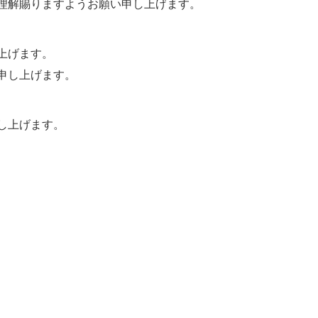
理解賜りますようお願い申し上げます。
上げます。
申し上げます。
し上げます。