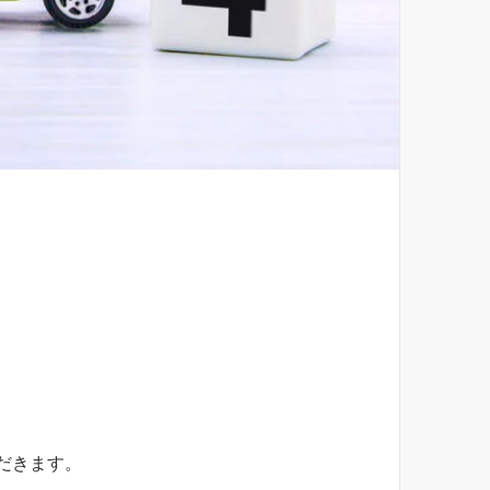
だきます。