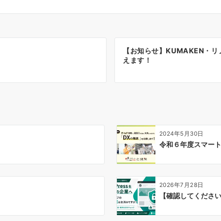
【お知らせ】KUMAKEN・リ
えます！
2024年5月30日
令和６年度スマー
2026年7月28日
【確認してください】