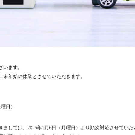
ざいます。
年末年始の休業とさせていただきます。
（金曜日）
ましては、2025年1月6日（月曜日）より順次対応させていた