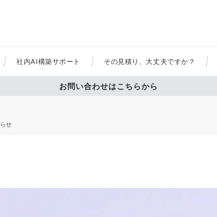
社内AI構築サポート
その見積り、大丈夫ですか？
お問い合わせはこちらから
らせ