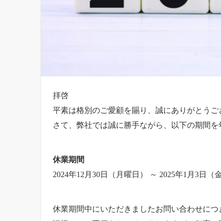
拝啓
平素は格別のご愛顧を賜り、誠にありがとうご
さて、弊社では誠に勝手ながら、以下の期間を
休業期間
2024年12月30日（月曜日） ～ 2025年1月3日
休業期間中にいただきましたお問い合わせにつき