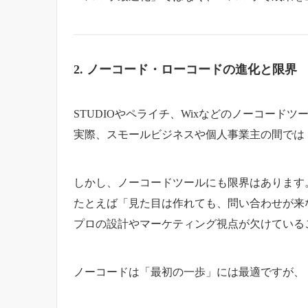
2. ノーコード・ローコードの進化と限界
STUDIOやペライチ、Wixなどのノーコード
実際、スモールビジネスや個人事業主の間では
しかし、ノーコードツールにも限界はあります
たとえば「見た目は作れても、問い合わせが来
プロの設計やマーケティング視点が欠けている
ノーコードは「最初の一歩」には最適ですが、