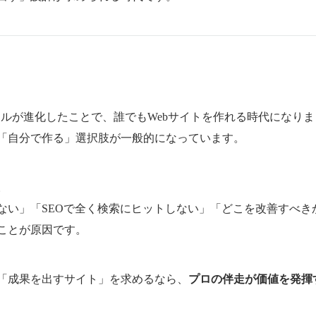
ツールが進化したことで、誰でもWebサイトを作れる時代になり
「自分で作る」選択肢が一般的になっています。
。
ない」「SEOで全く検索にヒットしない」「どこを改善すべき
ことが原因です。
「成果を出すサイト」を求めるなら、
プロの伴走が価値を発揮