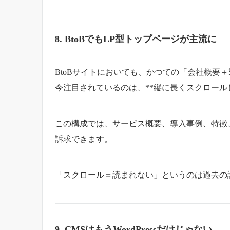
8. BtoBでもLP型トップページが主流に
BtoBサイトにおいても、かつての「会社概要
今注目されているのは、**縦に長くスクロール
この構成では、サービス概要、導入事例、特徴
訴求できます。
「スクロール＝読まれない」というのは過去の
9. CMSはもうWordPressだけじゃない