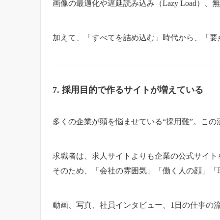
画像の最適化や遅延読み込み（Lazy Load
加えて、「すべてを詰め込む」時代から、「要
7. 採用目的で作るサイトが増えている
多くの企業が頭を悩ませている“採用難”。この
求職者は、求人サイトよりも企業の公式サイト
そのため、「会社の雰囲気」「働く人の顔」「
動画、写真、社員インタビュー、1日の仕事の