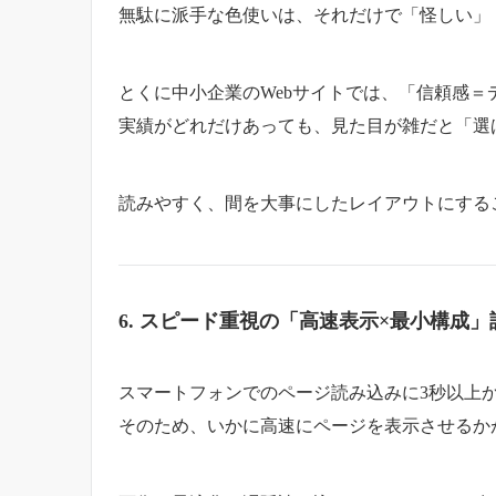
無駄に派手な色使いは、それだけで「怪しい」
とくに中小企業のWebサイトでは、「信頼感
実績がどれだけあっても、見た目が雑だと「選
読みやすく、間を大事にしたレイアウトにする
6. スピード重視の「高速表示×最小構成」
スマートフォンでのページ読み込みに3秒以上
そのため、いかに高速にページを表示させるかが