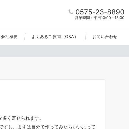
0575-23-8890
営業時間：平日10:00～18:00
会社概要
よくあるご質問（Q&A）
お問い合わせ
が多く寄せられます。
能ですし、まずは自分で作ってみたらいいよって