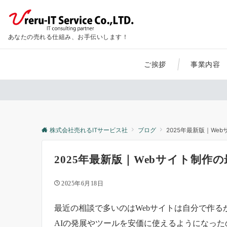
あなたの売れる仕組み、お手伝いします！
ご挨拶
事業内容
株式会社売れるITサービス社
ブログ
2025年最新版｜We
2025年最新版｜Webサイト制作の
2025年6月18日
最近の相談で多いのはWebサイトは自分で作
AIの発展やツールを安価に使えるようになっ