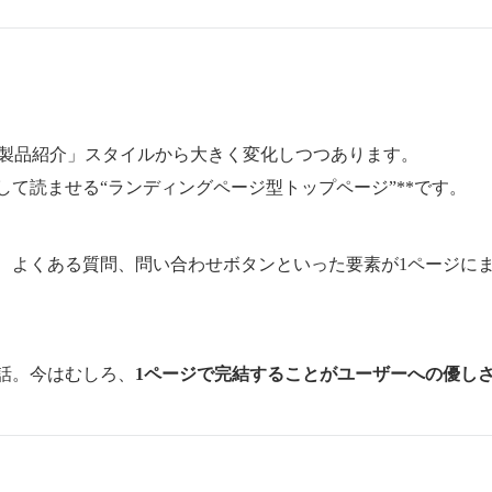
＋製品紹介」スタイルから大きく変化しつつあります。
して読ませる“ランディングページ型トップページ”**です。
、よくある質問、問い合わせボタンといった要素が1ページに
話。今はむしろ、
1ページで完結することがユーザーへの優し