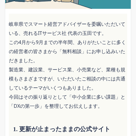
岐阜県でスマート経営アドバイザーを委嘱いただいて
いる、売れるITサービス社 代表の玉田です。
この4月から9月までの半年間、ありがたいことに多く
の経営者の皆さまから「無料相談」にお申し込みいた
だきました。
製造業、建設業、サービス業、小売業など、業種も規
模もさまざまですが、いただいたご相談の中には共通
しているテーマがいくつもありました。
今回はその振り返りとして「中小企業に多い課題」と
「DXの第一歩」を整理してお伝えします。
1. 更新が止まったままの公式サイト