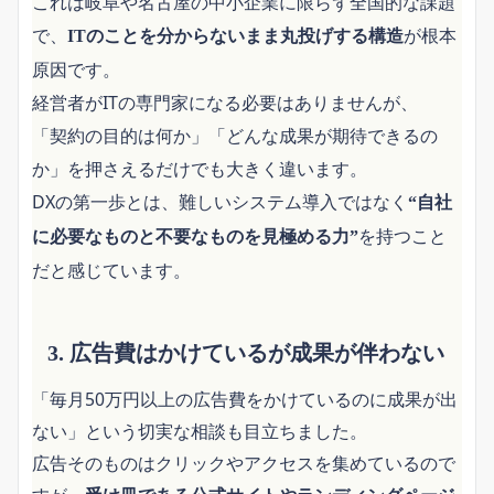
これは岐阜や名古屋の中小企業に限らず全国的な課題
で、
が根本
ITのことを分からないまま丸投げする構造
原因です。
経営者がITの専門家になる必要はありませんが、
「契約の目的は何か」「どんな成果が期待できるの
か」を押さえるだけでも大きく違います。
DXの第一歩とは、難しいシステム導入ではなく
“自社
を持つこと
に必要なものと不要なものを見極める力”
だと感じています。
3. 広告費はかけているが成果が伴わない
「毎月50万円以上の広告費をかけているのに成果が出
ない」という切実な相談も目立ちました。
広告そのものはクリックやアクセスを集めているので