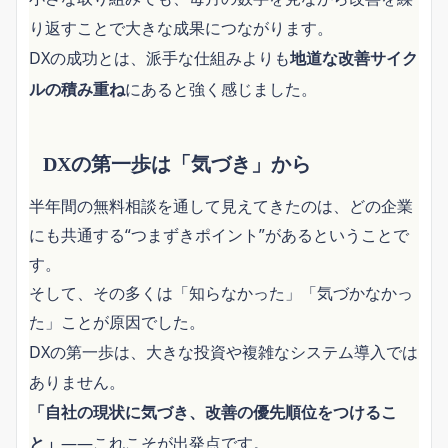
り返すことで大きな成果につながります。
DXの成功とは、派手な仕組みよりも
地道な改善サイク
にあると強く感じました。
ルの積み重ね
DXの第一歩は「気づき」から
半年間の無料相談を通して見えてきたのは、どの企業
にも共通する“つまずきポイント”があるということで
す。
そして、その多くは「知らなかった」「気づかなかっ
た」ことが原因でした。
DXの第一歩は、大きな投資や複雑なシステム導入では
ありません。
「自社の現状に気づき、改善の優先順位をつけるこ
――これこそが出発点です。
と」