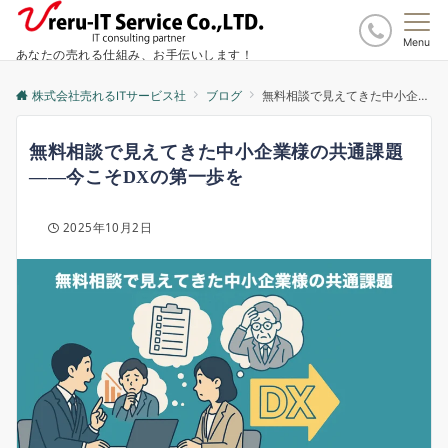
Menu
あなたの売れる仕組み、お手伝いします！
株式会社売れるITサービス社
ブログ
無料相談で見えてきた中小企業様の共通課題――今こそDXの第一歩を
無料相談で見えてきた中小企業様の共通課題
――今こそDXの第一歩を
2025年10月2日