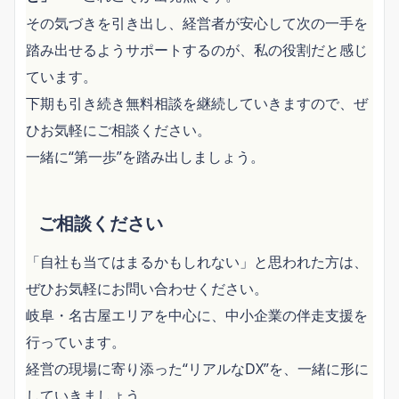
その気づきを引き出し、経営者が安心して次の一手を
踏み出せるようサポートするのが、私の役割だと感じ
ています。
下期も引き続き無料相談を継続していきますので、ぜ
ひお気軽にご相談ください。
一緒に“第一歩”を踏み出しましょう。
ご相談ください
「自社も当てはまるかもしれない」と思われた方は、
ぜひお気軽にお問い合わせください。
岐阜・名古屋エリアを中心に、中小企業の伴走支援を
行っています。
経営の現場に寄り添った“リアルなDX”を、一緒に形に
していきましょう。