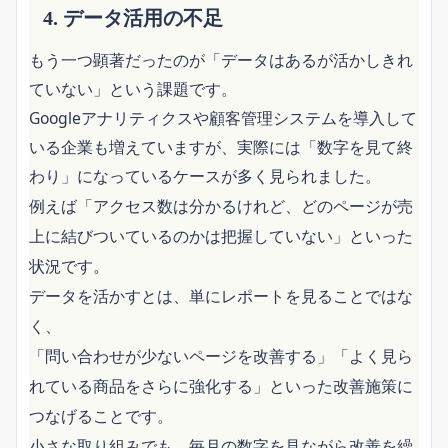
4. データ活用の不足
もう一つ顕著だったのが「データはあるが活かしきれ
ていない」という課題です。
Googleアナリティクスや顧客管理システムを導入して
いる企業も増えていますが、実際には「数字を見て終
わり」になっているケースが多く見られました。
例えば「アクセス数は分かるけれど、どのページが売
上に結びついているのかは把握していない」といった
状況です。
データを活かすとは、単にレポートを見ることではな
く、
「問い合わせが少ないページを改善する」「よく見ら
れている商品をさらに強化する」といった改善施策に
つなげることです。
小さな取り組みでも、毎月の数字を見ながら改善を繰