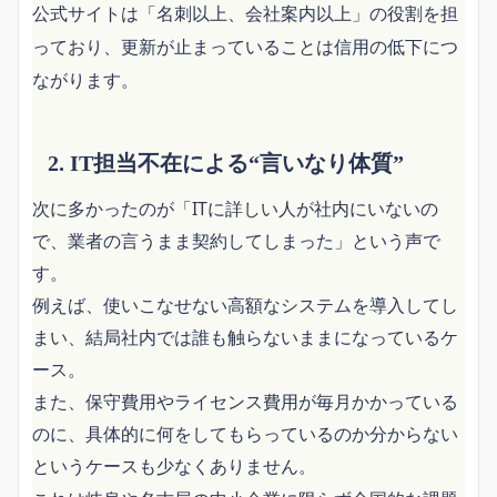
公式サイトは「名刺以上、会社案内以上」の役割を担
っており、更新が止まっていることは信用の低下につ
ながります。
2. IT担当不在による“言いなり体質”
次に多かったのが「ITに詳しい人が社内にいないの
で、業者の言うまま契約してしまった」という声で
す。
例えば、使いこなせない高額なシステムを導入してし
まい、結局社内では誰も触らないままになっているケ
ース。
また、保守費用やライセンス費用が毎月かかっている
のに、具体的に何をしてもらっているのか分からない
というケースも少なくありません。