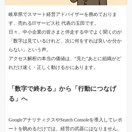
岐阜県でスマート経営アドバイザーを務めておりま
す、売れるITサービス社 代表の玉田です。
日々、中小企業の皆さまと伴走する中でよく聞くのが
「数字は見ているけれど、次に何をすれば良いか分か
らない」という声。
アクセス解析の本当の価値は、“見た”あとに組織がど
れだけ速く・正しく動けるかにあります。
「数字で終わる」から「行動につなげ
る」へ
GoogleアナリティクスやSearch Consoleを導入してレポ
ートを眺めるだけでは、経営の武器にはなりません。