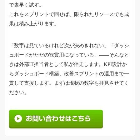
で素早く試す。
これをスプリントで回せば、限られたリソースでも成
果は積み上がります。
「数字は見ているけれど次が決めきれない」「ダッシ
ュボードがただの観賞用になっている」――そんなと
きは外部IT担当者として私が伴走します。KPI設計か
らダッシュボード構築、改善スプリントの運用まで一
貫して支援します。まずは現状の数字を拝見させてく
ださい。