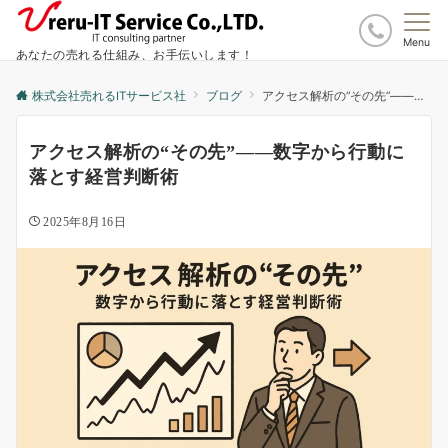
Menu
あなたの売れる仕組み、お手伝いします！
株式会社売れるITサービス社
ブログ
アクセス解析の“その先”――数字から行動に落とす経営判断術
アクセス解析の“その先”――数字から行動に
落とす経営判断術
2025年8月16日