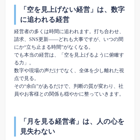
「空を見上げない経営」は、数字
に追われる経営
経営者の多くは時間に追われます。打ち合わせ、
請求、SNS更新――どれも大事ですが、いつの間
にか“立ち止まる時間”がなくなる。
でも本当の経営は、「空を見上げるように俯瞰す
る力」。
数字や現場の声だけでなく、全体を少し離れた視
点で見る。
その“余白”があるだけで、判断の質が変わり、社
員やお客様との関係も穏やかに整っていきます。
「月を見る経営者」は、人の心を
見失わない