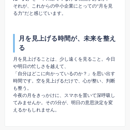
それが、これからの中小企業にとっての“月を見
る力”だと感じています。
月を見上げる時間が、未来を整え
る
月を見上げることは、少し遠くを見ること。今日
や明日の忙しさを越えて、
「自分はどこに向かっているのか？」を思い出す
時間です。空を見上げるだけで、心が整い、判断
も整う。
今夜の月をきっかけに、スマホを置いて深呼吸し
てみませんか。その5分が、明日の意思決定を変
えるかもしれません。