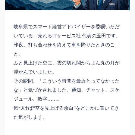
岐阜県でスマート経営アドバイザーを委嘱いただ
いている、売れるITサービス社 代表の玉田です。
昨夜、打ち合わせを終えて車を降りたときのこ
と。
ふと見上げた空に、雲の切れ間からまん丸の月が
浮かんでいました。
その瞬間、「こういう時間を最近とってなかった
な」と気づかされました。通知、チャット、スケ
ジュール、数字……。
気づけば“空を見上げる余白”をどこかに置いてき
た気がします。