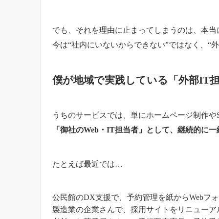
でも、それを理由に止まってしまうのは、本当
今は“社内にいないからできない”ではなく、“
僕が地域で実践している「外部IT
うちのサービスでは、単にホームページ制作や
「御社のWeb・IT担当者」として、継続的に
たとえば最近では…
公民館のDX支援で、予約管理を紙からWebフ
製造業の企業さんで、採用サイトをリニューア