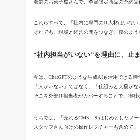
老舗のお菓子屋さんで、季節限定商品の予約受付
これらすべて、「社内に専門のIT人材はいない
それでも、現場と経営の間をつなぎ、僕のような
“社内担当がいない”を理由に、止
今は、ChatGPTのような生成AIも活用できる
「人がいない」ではなく、「仕組みと支援がな
そこを外部IT担当者がカバーすることで、御社
うちでは、「売れるCMS」をはじめとしたノ
スタッフさん向けの操作レクチャーも含めて、