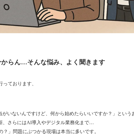
分からん…そんな悩み、よく聞きます
行っております、
担当がいないんですけど、何から始めたらいいですか？」という
新、さらにはAI導入やデジタル業務化まで…
の？」問題にぶつかる現場は本当に多いです。