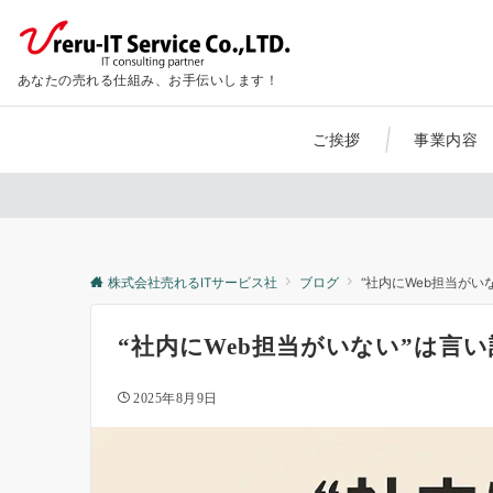
あなたの売れる仕組み、お手伝いします！
ご挨拶
事業内容
株式会社売れるITサービス社
ブログ
“社内にWeb担当がい
“社内にWeb担当がいない”は言
2025年8月9日