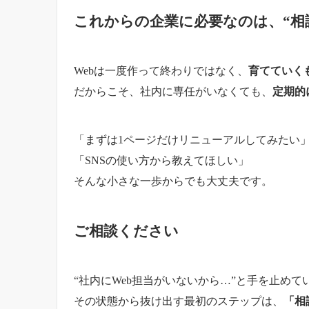
これからの企業に必要なのは、“相
Webは一度作って終わりではなく、
育てていく
だからこそ、社内に専任がいなくても、
定期的
「まずは1ページだけリニューアルしてみたい
「SNSの使い方から教えてほしい」
そんな小さな一歩からでも大丈夫です。
ご相談ください
“社内にWeb担当がいないから…”と手を止めて
その状態から抜け出す最初のステップは、
「相