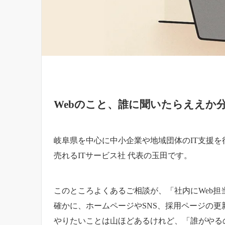
Webのこと、誰に聞いたらええか
岐阜県を中心に中小企業や地域団体のIT支援を
売れるITサービス社 代表の玉田です。
このところよくあるご相談が、「社内にWeb
確かに、ホームページやSNS、採用ページの更
やりたいことは山ほどあるけれど、「誰がやる