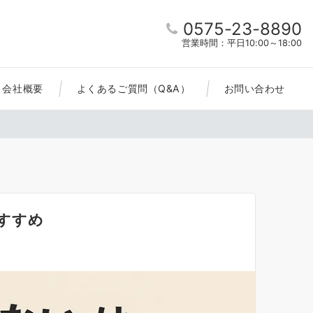
0575-23-8890
営業時間：平日10:00～18:00
会社概要
よくあるご質問（Q&A）
お問い合わせ
のすすめ