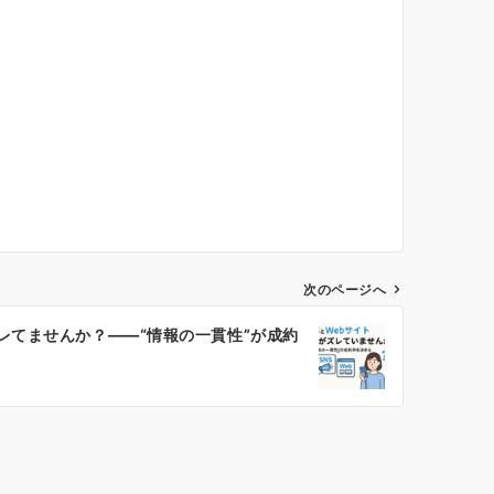
次のページへ
ズレてませんか？――“情報の一貫性”が成約