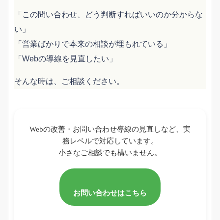
「この問い合わせ、どう判断すればいいのか分からな
い」
「営業ばかりで本来の相談が埋もれている」
「Webの導線を見直したい」
そんな時は、ご相談ください。
Webの改善・お問い合わせ導線の見直しなど、実
務レベルで対応しています。
小さなご相談でも構いません。
お問い合わせはこちら