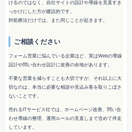
けるのではなく、自社サイトの設計や導線を見直すき
っかけにした方が建設的です。
対処療法だけでは、また同じことが起きます。
ご相談ください
フォーム営業に悩んでいる企業ほど、実はWebの導線
設計や問い合わせ設計に改善の余地があります。
不要な営業を減らすことも大切ですが、それ以上に大
切なのは、本当に必要な相談や見込み客を取りこぼさ
ないことです。
売れるITサービス社では、ホームページ改善、問い合
わせ導線の整理、運用ルールの見直しまで含めて伴走
しています。