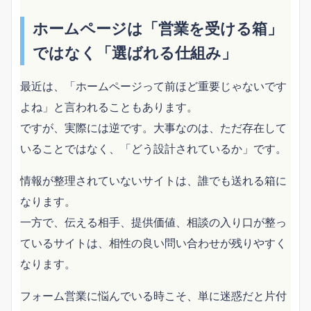
ホームページは「営業を受ける箱」
ではなく「選ばれる仕組み」
最近は、「ホームページって前ほど重要じゃないです
よね」と言われることもあります。
ですが、実際には逆です。大事なのは、ただ存在して
いることではなく、「どう設計されているか」です。
情報が整理されていないサイトは、誰でも送れる箱に
なります。
一方で、伝える相手、提供価値、相談の入り口が整っ
ているサイトは、相性の良い問い合わせが残りやすく
なります。
フォーム営業に悩んでいる時こそ、単に迷惑だと片付