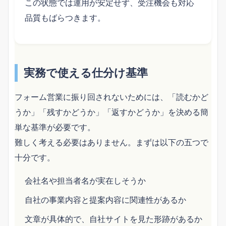
この状態では運用が安定せず、受注機会も対応
品質もばらつきます。
実務で使える仕分け基準
フォーム営業に振り回されないためには、「読むかど
うか」「残すかどうか」「返すかどうか」を決める簡
単な基準が必要です。
難しく考える必要はありません。まずは以下の五つで
十分です。
会社名や担当者名が実在しそうか
自社の事業内容と提案内容に関連性があるか
文章が具体的で、自社サイトを見た形跡があるか