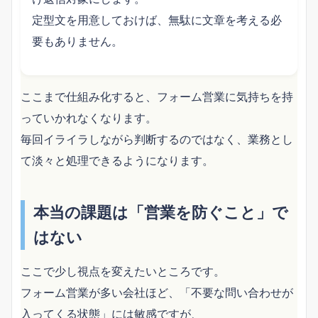
定型文を用意しておけば、無駄に文章を考える必
要もありません。
ここまで仕組み化すると、フォーム営業に気持ちを持
っていかれなくなります。
毎回イライラしながら判断するのではなく、業務とし
て淡々と処理できるようになります。
本当の課題は「営業を防ぐこと」で
はない
ここで少し視点を変えたいところです。
フォーム営業が多い会社ほど、「不要な問い合わせが
入ってくる状態」には敏感ですが、