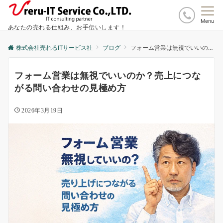
Menu
あなたの売れる仕組み、お手伝いします！
株式会社売れるITサービス社
ブログ
フォーム営業は無視でいいのか？売上につながる問い合わせの見極め方
フォーム営業は無視でいいのか？売上につな
がる問い合わせの見極め方
2026年3月19日