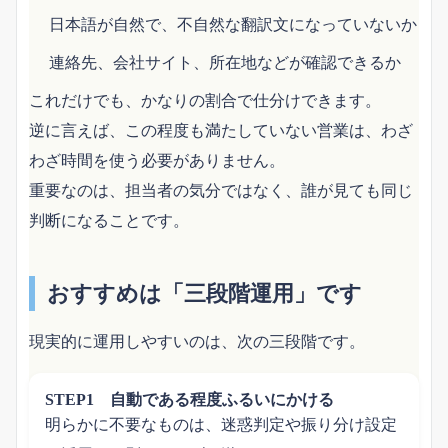
日本語が自然で、不自然な翻訳文になっていないか
連絡先、会社サイト、所在地などが確認できるか
これだけでも、かなりの割合で仕分けできます。
逆に言えば、この程度も満たしていない営業は、わざ
わざ時間を使う必要がありません。
重要なのは、担当者の気分ではなく、誰が見ても同じ
判断になることです。
おすすめは「三段階運用」です
現実的に運用しやすいのは、次の三段階です。
STEP1 自動である程度ふるいにかける
明らかに不要なものは、迷惑判定や振り分け設定