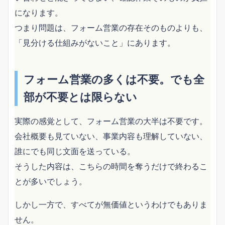
になります。
つまり問題は、フォーム営業の存在そのものよりも、
「見分ける仕組みがないこと」にあります。
フォーム営業の多くは不要。でも全
部が不要とは限らない
実際の感覚として、フォーム営業の大半は不要です。
会社概要も見ていない、事業内容も理解していない、
誰にでも同じ文面を送っている。
そうした内容は、こちらの時間を奪うだけで終わるこ
とが多いでしょう。
しかし一方で、すべてが無価値というわけでもありま
せん。