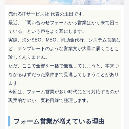
売れるITサービス社 代表の玉田です。
最近、「問い合わせフォームから営業ばかり来て困っ
ている」という声をよく耳にします。
実際、海外SEO、MEO、補助金代行、システム営業な
ど、テンプレートのような営業文が大量に届くことも
珍しくありません。
ただ、ここで全部を一括で無視してしまうと、本来つ
ながるはずだった案件まで見逃してしまうことがあり
ます。
今回は、フォーム営業が多い時代にどう対応するのが
現実的なのか、実務目線で整理します。
フォーム営業が増えている理由