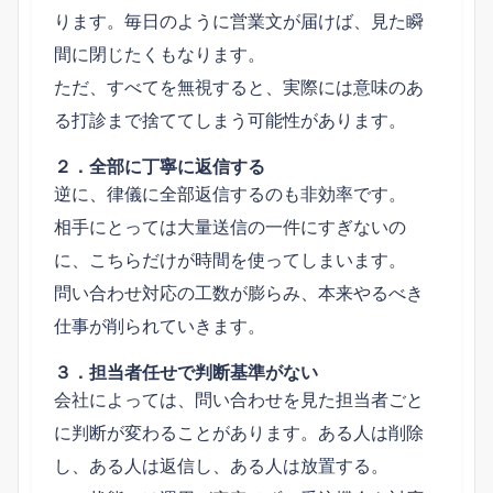
ります。毎日のように営業文が届けば、見た瞬
間に閉じたくもなります。
ただ、すべてを無視すると、実際には意味のあ
る打診まで捨ててしまう可能性があります。
２．全部に丁寧に返信する
逆に、律儀に全部返信するのも非効率です。
相手にとっては大量送信の一件にすぎないの
に、こちらだけが時間を使ってしまいます。
問い合わせ対応の工数が膨らみ、本来やるべき
仕事が削られていきます。
３．担当者任せで判断基準がない
会社によっては、問い合わせを見た担当者ごと
に判断が変わることがあります。ある人は削除
し、ある人は返信し、ある人は放置する。