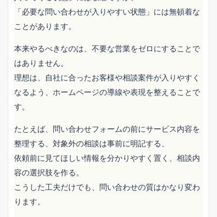
「必要な問い合わせが入りやすい状態」には無頓着な
ことがあります。
本来やるべきなのは、不要な営業をゼロにすることで
はありません。
理想は、自社に合ったお客様や相談案件が入りやすく
なるよう、ホームページの導線や表現を整えることで
す。
たとえば、問い合わせフォームの前にサービス内容を
整理する、対象外の相談は事前に明記する、
依頼前に見てほしい情報を分かりやすく置く、相談内
容の選択肢を作る。
こうした工夫だけでも、問い合わせの質はかなり変わ
ります。