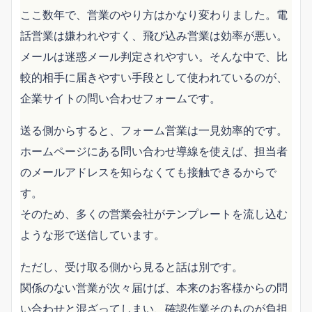
ここ数年で、営業のやり方はかなり変わりました。電
話営業は嫌われやすく、飛び込み営業は効率が悪い。
メールは迷惑メール判定されやすい。そんな中で、比
較的相手に届きやすい手段として使われているのが、
企業サイトの問い合わせフォームです。
送る側からすると、フォーム営業は一見効率的です。
ホームページにある問い合わせ導線を使えば、担当者
のメールアドレスを知らなくても接触できるからで
す。
そのため、多くの営業会社がテンプレートを流し込む
ような形で送信しています。
ただし、受け取る側から見ると話は別です。
関係のない営業が次々届けば、本来のお客様からの問
い合わせと混ざってしまい、確認作業そのものが負担