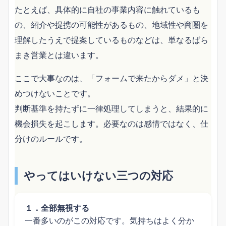
たとえば、具体的に自社の事業内容に触れているも
の、紹介や提携の可能性があるもの、地域性や商圏を
理解したうえで提案しているものなどは、単なるばら
まき営業とは違います。
ここで大事なのは、「フォームで来たからダメ」と決
めつけないことです。
判断基準を持たずに一律処理してしまうと、結果的に
機会損失を起こします。必要なのは感情ではなく、仕
分けのルールです。
やってはいけない三つの対応
１．全部無視する
一番多いのがこの対応です。気持ちはよく分か