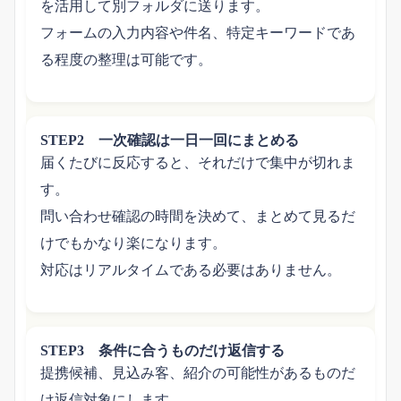
を活用して別フォルダに送ります。
フォームの入力内容や件名、特定キーワードであ
る程度の整理は可能です。
STEP2 一次確認は一日一回にまとめる
届くたびに反応すると、それだけで集中が切れま
す。
問い合わせ確認の時間を決めて、まとめて見るだ
けでもかなり楽になります。
対応はリアルタイムである必要はありません。
STEP3 条件に合うものだけ返信する
提携候補、見込み客、紹介の可能性があるものだ
け返信対象にします。