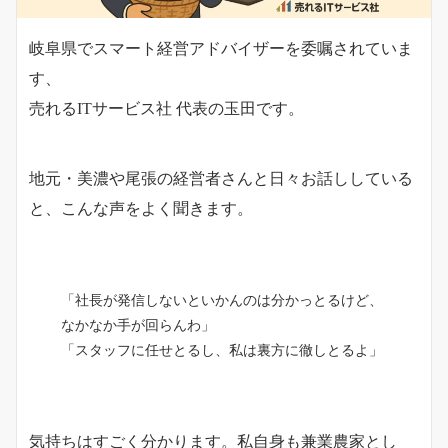
岐阜県でスマート経営アドバイザーを委嘱されていま
す、
売れるITサービス社 代表の玉田です。
地元・美濃や尾張の経営者さんと日々お話ししている
と、こんな声をよく聞きます。
「社長が発信しないといかんのは分かっとるけど、
なかなか手が回らんわ」
「スタッフに任せとるし、私は裏方に徹しとるよ」
気持ちはすごく分かります。私自身も兼業農家とし