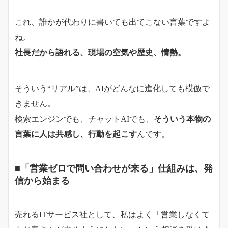
これ、誰かが代わりに書いても出てこない言葉ですよ
ね。
社長だから語れる、現場の空気や歴史、情熱。
そういう“リアル”は、AIがどんなに進化しても模倣で
きません。
検索エンジンでも、チャットAIでも、
そういう本物の
言葉に人は共感し、行動を起こす
んです。
■「営業ゼロで問い合わせが来る」仕組みは、発
信から始まる
売れるITサービス社として、私はよく「営業しなくて