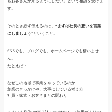
もお客さんが来るようにしたい」という相談を受けま
す。
そのとき必ず伝えるのは、
“まずは社長の想いを言葉
にしましょう”
ということ。
SNSでも、ブログでも、ホームページでも構いませ
ん。
たとえば：
なぜこの地域で事業をやっているのか
創業のきっかけや、大事にしている考え方
社員・家族・お客さまとの関わり