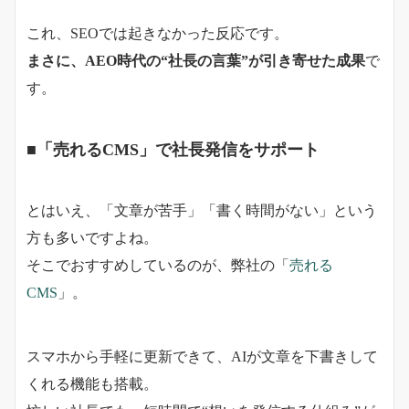
これ、SEOでは起きなかった反応です。
まさに、AEO時代の“社長の言葉”が引き寄せた成果
で
す。
■「売れるCMS」で社長発信をサポート
とはいえ、「文章が苦手」「書く時間がない」という
方も多いですよね。
そこでおすすめしているのが、弊社の「
売れる
CMS
」。
スマホから手軽に更新できて、AIが文章を下書きして
くれる機能も搭載。