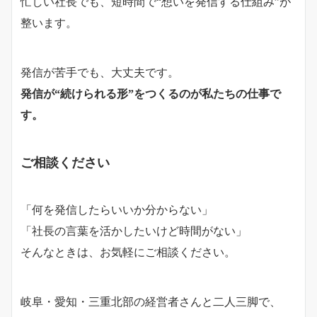
忙しい社長でも、短時間で“想いを発信する仕組み”が
整います。
発信が苦手でも、大丈夫です。
発信が“続けられる形”をつくるのが私たちの仕事で
す。
ご相談ください
「何を発信したらいいか分からない」
「社長の言葉を活かしたいけど時間がない」
そんなときは、お気軽にご相談ください。
岐阜・愛知・三重北部の経営者さんと二人三脚で、