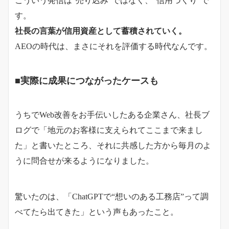
こういう発信は“売り込み”ではなく、“信用づくり”で
す。
社長の言葉が信用資産として蓄積されていく。
AEOの時代は、まさにそれを評価する時代なんです。
■実際に成果につながったケースも
うちでWeb改善をお手伝いしたある企業さん、社長ブ
ログで「地元のお客様に支えられてここまで来まし
た」と書いたところ、それに共感した方から毎月のよ
うに問合せが来るようになりました。
驚いたのは、「ChatGPTで“想いのある工務店”って調
べてたら出てきた」という声もあったこと。