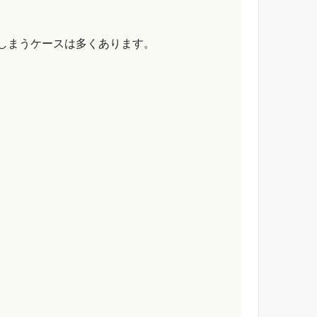
しまうケースは多くあります。