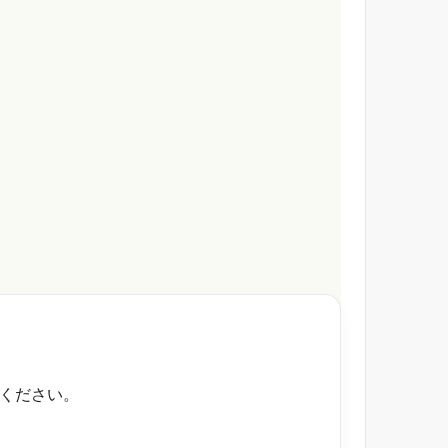
ください。