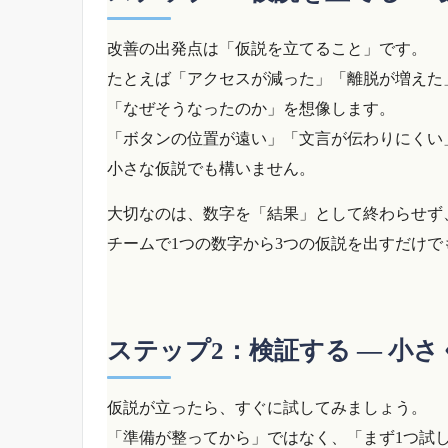
改善の出発点は「仮説を立てること」です。
たとえば「アクセスが減った」「離脱が増えた
「なぜそうなったのか」を想像します。
「ボタンの位置が遠い」「文言が伝わりにくい
小さな仮説でも構いません。
大切なのは、数字を「結果」として終わらせず
チームで1つの数字から3つの仮説を出すだけ
ステップ2：検証する ― 小
仮説が立ったら、すぐに試してみましょう。
「準備が整ってから」ではなく、「まず1つ試