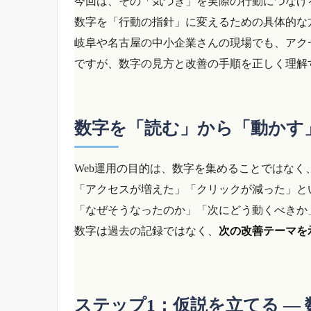
今回は、その「気づき」を実際の行動につなげ
数字を「行動の指針」に変えるための具体的な
岐阜や名古屋の中小企業さんの現場でも、アク
ですが、数字の見方と改善の手順を正しく理解
数字を「読む」から「動かす
Web運用の目的は、数字を集めることではなく
「アクセスが増えた」「クリックが減った」と
「なぜそうなったのか」「次にどう動くべきか
数字は過去の記録ではなく、
次の改善テーマを
ステップ1：仮説を立てる ―