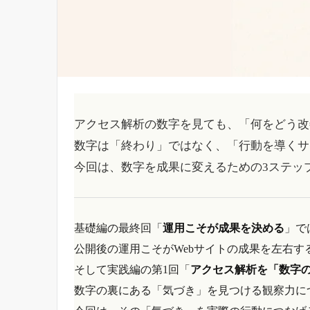
アクセス解析の数字を見ても、「何をどう改
数字は「終わり」ではなく、「行動を導くサ
今回は、数字を成果に変えるための3ステッ
基礎編の最終回「
運用こそが成果を決める
」で
公開後の運用こそがWebサイトの成果を左右す
そして実践編の第1回「
アクセス解析を「数字
数字の裏にある「気づき」を見つける観察力に