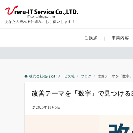
あなたの売れる仕組み、お手伝いします！
ご挨拶
事業内容
株式会社売れるITサービス社
ブログ
改善テーマを「数字」
改善テーマを「数字」で見つける
2025年11月5日