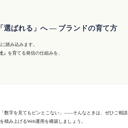
選ばれる」へ ― ブランドの育て方
話に踏み込みます。
社」
を育てる発信の仕組みを、
「数字を見てもピンとこない」――そんなときは、ぜひご相談
を積み上げるWeb運用を構築しましょう。