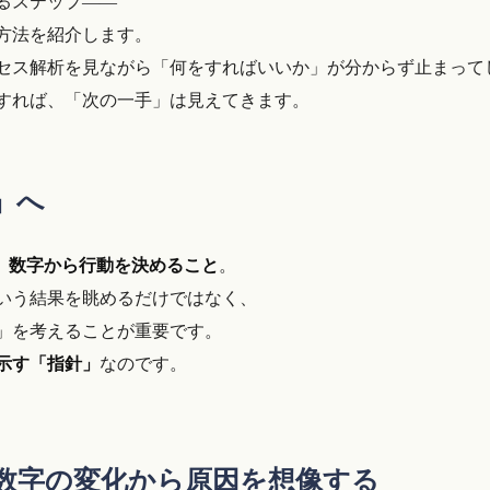
るステップ――
方法を紹介します。
セス解析を見ながら「何をすればいいか」が分からず止まって
すれば、「次の一手」は見えてきます。
」へ
、
数字から行動を決めること
。
いう結果を眺めるだけではなく、
」を考えることが重要です。
示す「指針」
なのです。
 数字の変化から原因を想像する