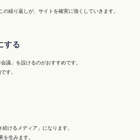
この繰り返しが、サイトを確実に強くしていきます。
にする
善会議」を設けるのがおすすめです。
的です。
き続けるメディア」になります。
果を生みます。