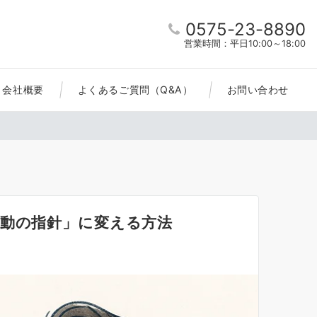
0575-23-8890
営業時間：平日10:00～18:00
会社概要
よくあるご質問（Q&A）
お問い合わせ
行動の指針」に変える方法