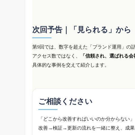
次回予告｜「見られる」から「
第9回では、数字を超えた「ブランド運用」の
アクセス数ではなく、
「信頼され、選ばれる会
具体的な事例を交えて紹介します。
ご相談ください
「どこから改善すればいいのか分からない」
改善→検証→更新の流れを一緒に整え、成果