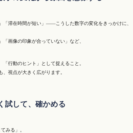
」「滞在時間が短い」――こうした数字の変化をきっかけに、
」「画像の印象が合っていない」など、
、「行動のヒント」として捉えること。
でも、視点が大きく広がります。
さく試して、確かめる
してみる」。