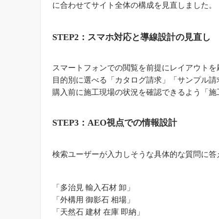
に合わせてサイト全体の構成を見直しました。
STEP2：スマホ対応と導線設計の見直し
スマートフォンでの閲覧を前提にレイアウトを
目的別に選べる「カタログ請求」「サンプル請
購入前に施工現場の状況を確認できるよう「施
STEP3：AEO視点での情報設計
検索ユーザーが入力しそうな具体的な質問に答
「多治見 輸入石材 卸」
「外構用 御影石 相場」
「天然石 建材 在庫 即納」