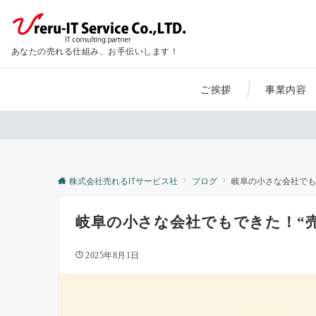
あなたの売れる仕組み、お手伝いします！
ご挨拶
事業内容
株式会社売れるITサービス社
ブログ
岐阜の小さな会社でも
岐阜の小さな会社でもできた！“売
2025年8月1日