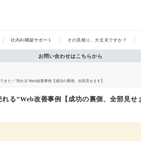
社内AI構築サポート
その見積り、大丈夫ですか？
お問い合わせはこちらから
できた！“売れる”Web改善事例【成功の裏側、全部見せます】
れる”Web改善事例【成功の裏側、全部見せ