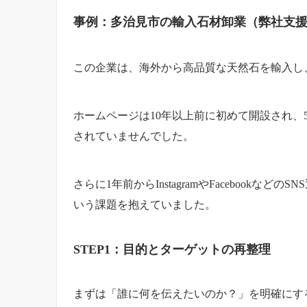
事例：多治見市の輸入石材卸業（弊社支
この企業は、海外から高品質な天然石を輸入し
ホームページは10年以上前に初めて開設され
されていませんでした。
さらに1年前からInstagramやFacebo
いう課題を抱えていました。
STEP1：目的とターゲットの再整理
まずは「誰に何を伝えたいのか？」を明確にす