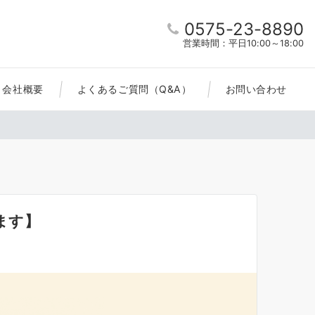
0575-23-8890
営業時間：平日10:00～18:00
会社概要
よくあるご質問（Q&A）
お問い合わせ
ます】