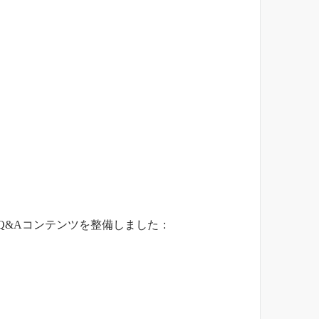
Q&Aコンテンツを整備しました：