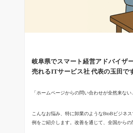
岐阜県でスマート経営アドバイザ
売れるITサービス社 代表の玉田で
「ホームページからの問い合わせが全然来ない
こんなお悩み、特に卸業のようなBtoBビジネ
例をご紹介します。改善を通じて、全国からの