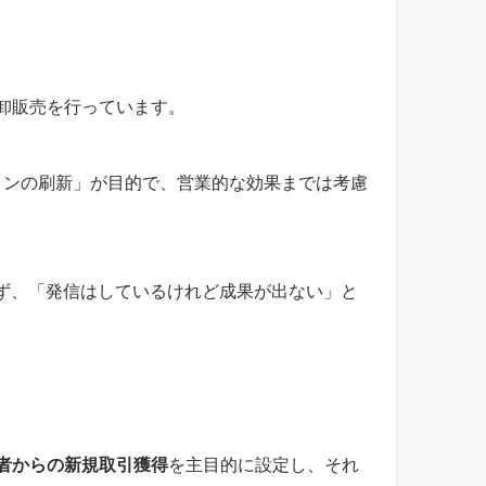
卸販売を行っています。
インの刷新」が目的で、営業的な効果までは考慮
れておらず、「発信はしているけれど成果が出ない」と
者からの新規取引獲得
を主目的に設定し、それ